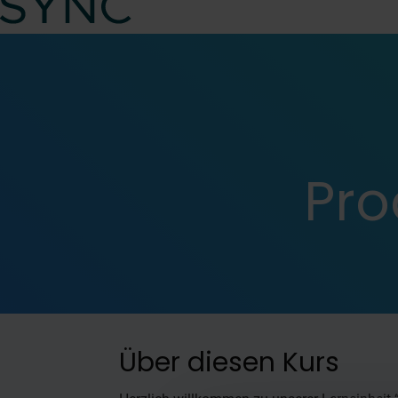
Pro
Über diesen Kurs