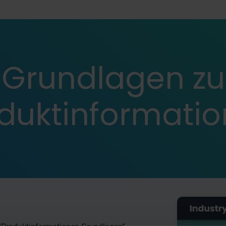
Grundlagen zu
duktinformati