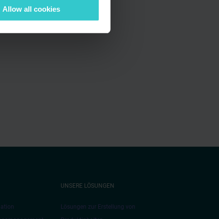
Allow all cookies
UNSERE LÖSUNGEN
ation
Lösungen zur Erstellung von