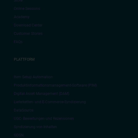
Store
Online Sessions
Academy
Download Center
Customer Stories
FAQs
PLATTFORM
Item Setup Automation
Produktinformationsmanagement-Software (PIM)
Digital Asset Management (DAM)
Lieferketten- und E-Commerce-Syndizierung
DataSource
UGC- Bewertungen und Rezensionen
Syndizierung von Inhalten
GDSN