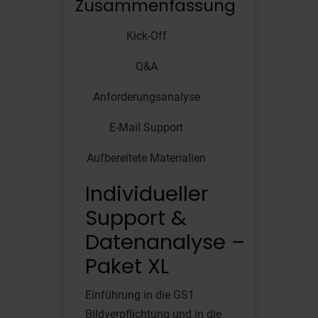
Zusammenfassung
Kick-Off
Q&A
Anforderungsanalyse
E-Mail Support
Aufbereitete Materialien
Individueller
Support &
Datenanalyse –
Paket XL
Einführung in die GS1
Bildverpflichtung und in die