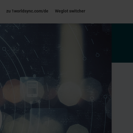
zu 1worldsync.com/de
Weglot switcher