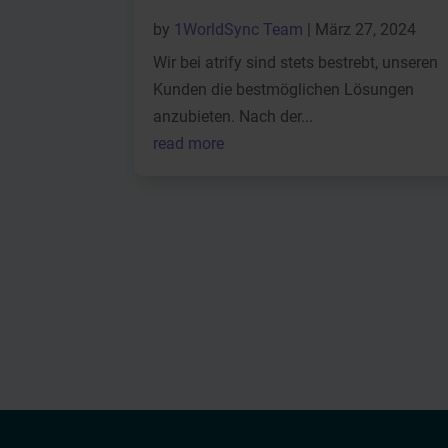
by
1WorldSync Team
|
März 27, 2024
Wir bei atrify sind stets bestrebt, unseren
Kunden die bestmöglichen Lösungen
anzubieten. Nach der...
read more