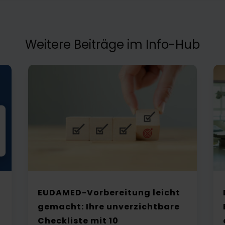
Weitere Beiträge im Info-Hub
EUDAMED-Vorbereitung leicht
gemacht: Ihre unverzichtbare
Checkliste mit 10