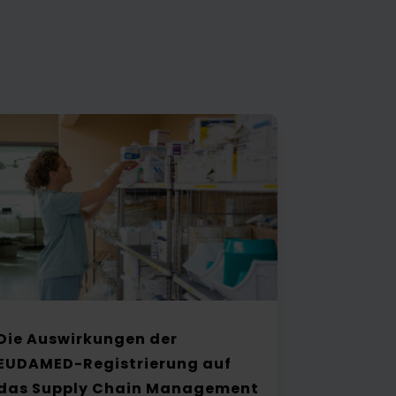
Die Auswirkungen der
EUDAMED-Registrierung auf
das Supply Chain Management