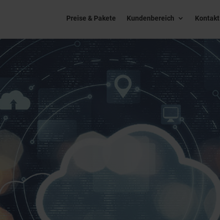
Preise & Pakete
Kundenbereich
Kontakt