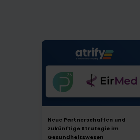
Neue Partnerschaften und
zukünftige Strategie im
Gesundheitswesen