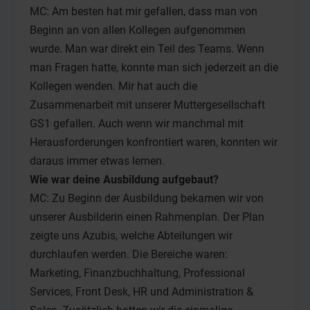
MC: Am besten hat mir gefallen, dass man von
Beginn an von allen Kollegen aufgenommen
wurde. Man war direkt ein Teil des Teams. Wenn
man Fragen hatte, konnte man sich jederzeit an die
Kollegen wenden. Mir hat auch die
Zusammenarbeit mit unserer Muttergesellschaft
GS1 gefallen. Auch wenn wir manchmal mit
Herausforderungen konfrontiert waren, konnten wir
daraus immer etwas lernen.
Wie war deine Ausbildung aufgebaut?
MC: Zu Beginn der Ausbildung bekamen wir von
unserer Ausbilderin einen Rahmenplan. Der Plan
zeigte uns Azubis, welche Abteilungen wir
durchlaufen werden. Die Bereiche waren:
Marketing, Finanzbuchhaltung, Professional
Services, Front Desk, HR und Administration &