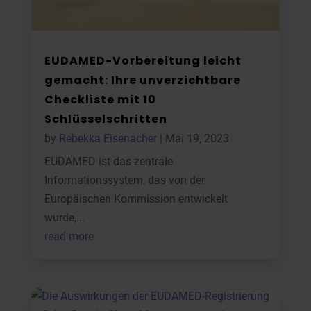
EUDAMED-Vorbereitung leicht
gemacht: Ihre unverzichtbare
Checkliste mit 10
Schlüsselschritten
by
Rebekka Eisenacher
|
Mai 19, 2023
EUDAMED ist das zentrale
Informationssystem, das von der
Europäischen Kommission entwickelt
wurde,...
read more