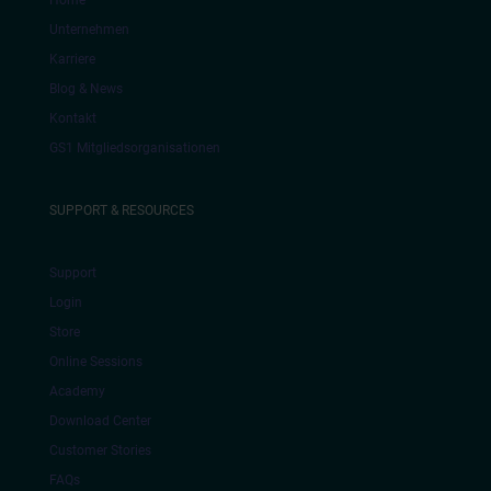
Home
Unternehmen
Karriere
Blog & News
Kontakt
GS1 Mitgliedsorganisationen
SUPPORT & RESOURCES
Support
Login
Store
Online Sessions
Academy
Download Center
Customer Stories
FAQs