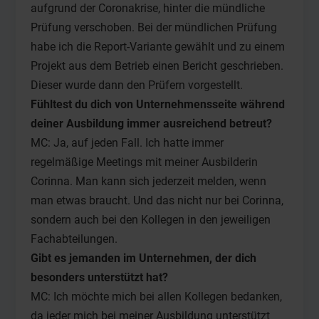
aufgrund der Coronakrise, hinter die mündliche
Prüfung verschoben. Bei der mündlichen Prüfung
habe ich die Report-Variante gewählt und zu einem
Projekt aus dem Betrieb einen Bericht geschrieben.
Dieser wurde dann den Prüfern vorgestellt.
Fühltest du dich von Unternehmensseite während
deiner Ausbildung immer ausreichend betreut?
MC: Ja, auf jeden Fall. Ich hatte immer
regelmäßige Meetings mit meiner Ausbilderin
Corinna. Man kann sich jederzeit melden, wenn
man etwas braucht. Und das nicht nur bei Corinna,
sondern auch bei den Kollegen in den jeweiligen
Fachabteilungen.
Gibt es jemanden im Unternehmen, der dich
besonders unterstützt hat?
MC: Ich möchte mich bei allen Kollegen bedanken,
da jeder mich bei meiner Ausbildung unterstützt