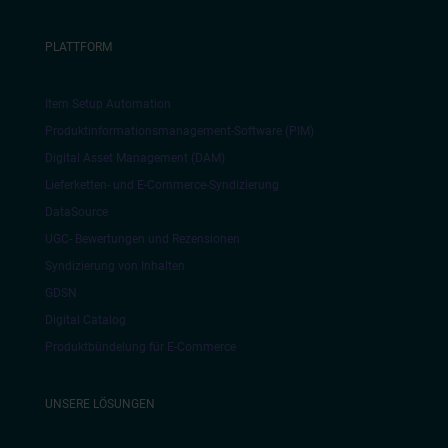
PLATTFORM
Item Setup Automation
Produktinformationsmanagement-Software (PIM)
Digital Asset Management (DAM)
Lieferketten- und E-Commerce-Syndizierung
DataSource
UGC- Bewertungen und Rezensionen
Syndizierung von Inhalten
GDSN
Digital Catalog
Produktbündelung für E-Commerce
UNSERE LÖSUNGEN