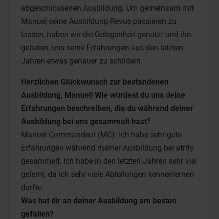
abgeschlossenen Ausbildung. Um gemeinsam mit
Manuel seine Ausbildung Revue passieren zu
lassen, haben wir die Gelegenheit genutzt und ihn
gebeten, uns seine Erfahrungen aus den letzten
Jahren etwas genauer zu schildern.
Herzlichen Glückwunsch zur bestandenen
Ausbildung, Manuel! Wie würdest du uns deine
Erfahrungen beschreiben, die du während deiner
Ausbildung bei uns gesammelt hast?
Manuel Commandeur (MC): Ich habe sehr gute
Erfahrungen während meiner Ausbildung bei atrify
gesammelt. Ich habe in den letzten Jahren sehr viel
gelernt, da ich sehr viele Abteilungen kennenlernen
durfte.
Was hat dir an deiner Ausbildung am besten
gefallen?