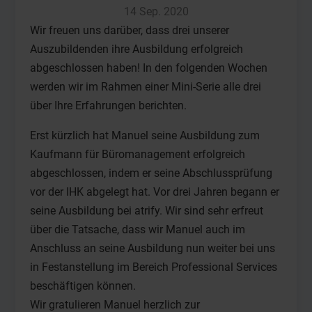
14 Sep. 2020
Wir freuen uns darüber, dass drei unserer
Auszubildenden ihre Ausbildung erfolgreich
abgeschlossen haben! In den folgenden Wochen
werden wir im Rahmen einer Mini-Serie alle drei
über Ihre Erfahrungen berichten.
Erst kürzlich hat Manuel seine Ausbildung zum
Kaufmann für Büromanagement erfolgreich
abgeschlossen, indem er seine Abschlussprüfung
vor der IHK abgelegt hat. Vor drei Jahren begann er
seine Ausbildung bei atrify. Wir sind sehr erfreut
über die Tatsache, dass wir Manuel auch im
Anschluss an seine Ausbildung nun weiter bei uns
in Festanstellung im Bereich Professional Services
beschäftigen können.
Wir gratulieren Manuel herzlich zur