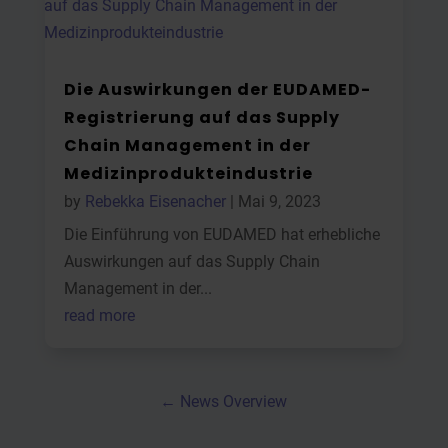
Die Auswirkungen der EUDAMED-
Registrierung auf das Supply
Chain Management in der
Medizinprodukteindustrie
by
Rebekka Eisenacher
|
Mai 9, 2023
Die Einführung von EUDAMED hat erhebliche
Auswirkungen auf das Supply Chain
Management in der...
read more
← News Overview