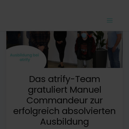
Das atrify-Team
gratuliert Manuel
Commandeur zur
erfolgreich absolvierten
Ausbildung